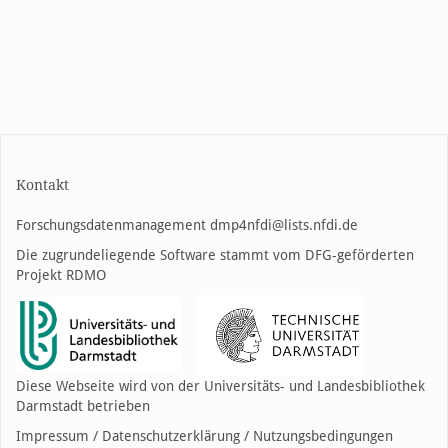
Kontakt
Forschungsdatenmanagement
dmp4nfdi@lists.nfdi.de
Die zugrundeliegende Software stammt vom DFG-geförderten
Projekt
RDMO
Diese Webseite wird von der Universitäts- und Landesbibliothek
Darmstadt betrieben
Impressum
/
Datenschutzerklärung
/
Nutzungsbedingungen