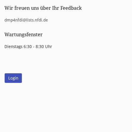
Wir freuen uns über Ihr Feedback
dmp4nfdi@lists.nfdi.de
Wartungsfenster
Dienstags 6:30 - 8:30 Uhr
Login